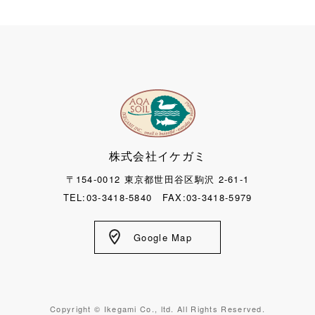
株式会社イケガミ
〒154-0012 東京都世田谷区駒沢 2-61-1
TEL:03-3418-5840 FAX:03-3418-5979
Google Map
Copyright © Ikegami Co., ltd. All Rights Reserved.