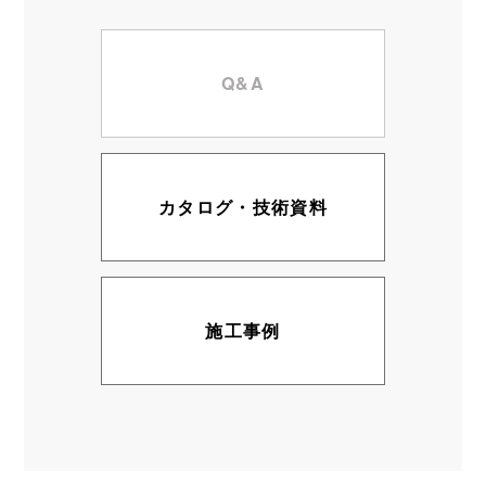
Q&A
カタログ・技術資料
施工事例