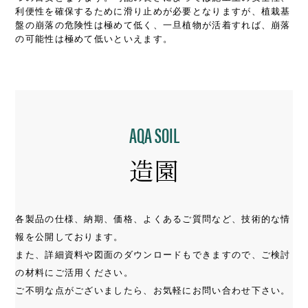
利便性を確保するために滑り止めが必要となりますが、植栽基
盤の崩落の危険性は極めて低く、一旦植物が活着すれば、崩落
の可能性は極めて低いといえます。
AQA SOIL
造園
各製品の仕様、納期、価格、よくあるご質問など、技術的な情
報を公開しております。
また、詳細資料や図面のダウンロードもできますので、ご検討
の材料にご活用ください。
ご不明な点がございましたら、お気軽にお問い合わせ下さい。