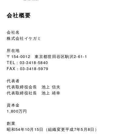
会社概要
会社名
株式会社イケガミ
所在地
〒154-0012 東京都世田谷区駒沢2-61-1
TEL：03-3418-5840
FAX：03-3418-5979
代表者
代表取締役会長 池上 信夫
代表取締役社長 池上 靖幸
資本金
1,800万円
創業
昭和54年10月15日（組織変更平成7年5月8日）