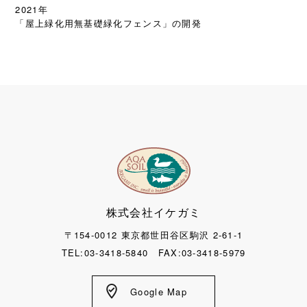
2021年
「屋上緑化用無基礎緑化フェンス」の開発
株式会社イケガミ
〒154-0012 東京都世田谷区駒沢 2-61-1
TEL:03-3418-5840 FAX:03-3418-5979
Google Map