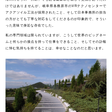
けではありませんが、岐阜県各務原市のVRテクノセンターで
アクアソイル工法が採用されたこと、そして日本事務所の担当
の方がとても丁寧な対応をしてくださるのが印象的で、そうい
った意味で身近な存在でした。
私の専門領域は限られていますが、こうして世界のビッグネー
ムと何らかの接点を持って仕事をできること、そしてその訃報
に悼む気持ちを持てることは、幸せなことなのだと思います。