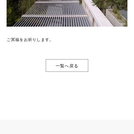
ご冥福をお祈りします。
一覧へ戻る