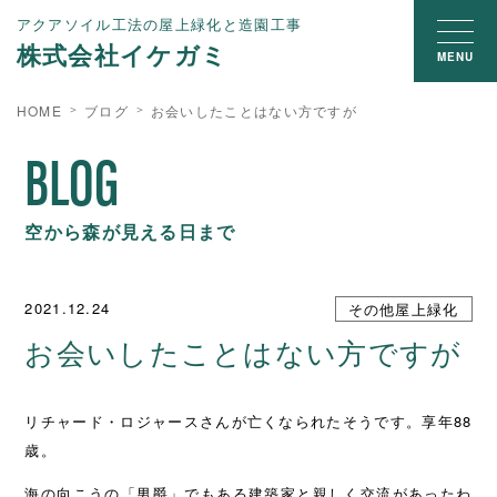
アクアソイル工法の屋上緑化と造園工事
株式会社イケガミ
MENU
HOME
ブログ
お会いしたことはない方ですが
BLOG
空から森が見える日まで
2021.12.24
その他屋上緑化
お会いしたことはない方ですが
リチャード・ロジャースさんが亡くなられたそうです。享年88
歳。
海の向こうの「男爵」でもある建築家と親しく交流があったわ