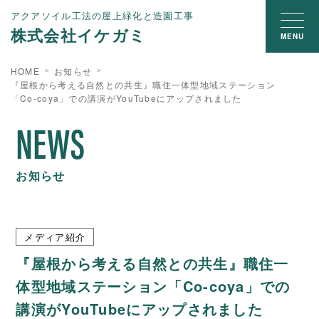
アクアソイル工法の屋上緑化と造園工事
株式会社イケガミ
MENU
HOME
お知らせ
『屋根から考える自然との共生』職住一体型地域ステーション
「Co-coya」での講演がYouTubeにアップされました
NEWS
お知らせ
メディア紹介
『屋根から考える自然との共生』職住一
体型地域ステーション「Co-coya」での
講演がYouTubeにアップされました