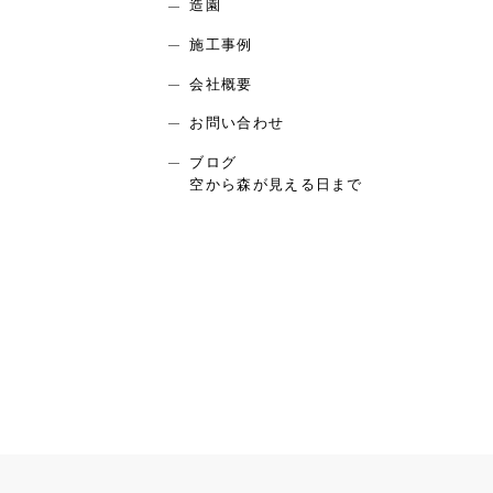
造園
施工事例
会社概要
お問い合わせ
ブログ
空から森が見える日まで