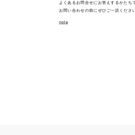
よくあるお問合せにお答えするかたち
お問い合わせの前にぜひご一読くださ
note