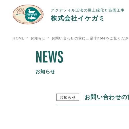
アクアソイル工法の屋上緑化と造園工事
株式会社イケガミ
HOME
お知らせ
お問い合わせの前に…是非noteをご覧くだ
NEWS
お知らせ
お問い合わせの
お知らせ