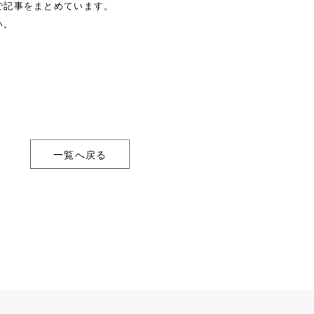
で記事をまとめています。
い。
一覧へ戻る