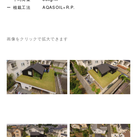
植栽工法
AQASOIL+R.P.
画像をクリックで拡大できます