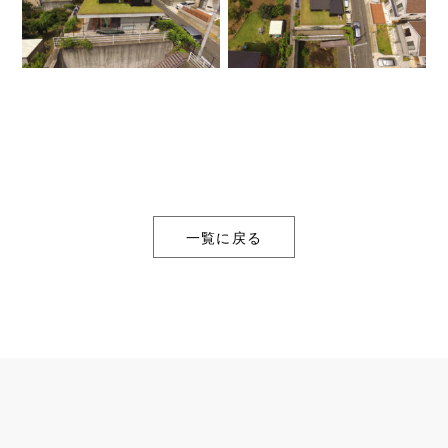
一覧に戻る