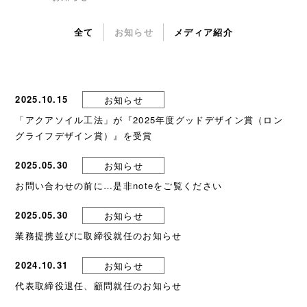
全て
お知らせ
メディア紹介
2025.10.15
お知らせ
「アクアソイル工法」が『2025年度グッドデザイン賞（ロン
グライフデザイン賞）』を受賞
2025.05.30
お知らせ
お問い合わせの前に…是非noteをご覧ください
2025.05.30
お知らせ
業務提携並びに取締役就任のお知らせ
2024.10.31
お知らせ
代表取締役退任、顧問就任のお知らせ