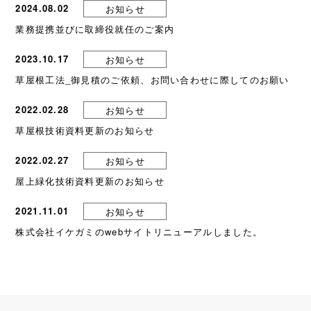
2024.08.02
お知らせ
業務提携並びに取締役就任のご案内
2023.10.17
お知らせ
草屋根工法_御見積のご依頼、お問い合わせに際してのお願い
2022.02.28
お知らせ
草屋根技術資料更新のお知らせ
2022.02.27
お知らせ
屋上緑化技術資料更新のお知らせ
2021.11.01
お知らせ
株式会社イケガミのwebサイトリニューアルしました。