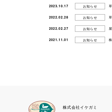
2023.10.17
お知らせ
2022.02.28
お知らせ
2022.02.27
お知らせ
2021.11.01
お知らせ
株式会社イケガミ