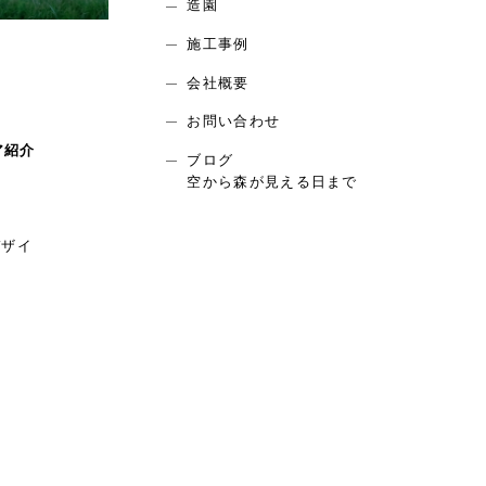
造園
施工事例
会社概要
お問い合わせ
ア紹介
ブログ
空から森が見える日まで
デザイ