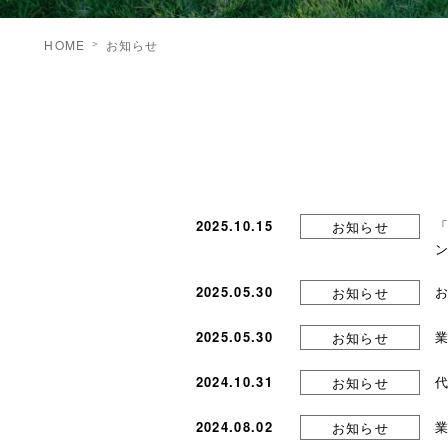
HOME
お知らせ
2025.10.15
お知らせ
2025.05.30
お知らせ
2025.05.30
お知らせ
2024.10.31
お知らせ
2024.08.02
お知らせ